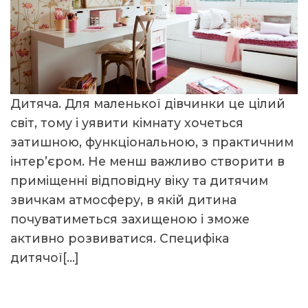
Дитяча. Для маленької дівчинки це цілий
світ, тому і уявити кімнату хочеться
затишною, функціональною, з практичним
інтер’єром. Не менш важливо створити в
приміщенні відповідну віку та дитячим
звичкам атмосферу, в якій дитина
почуватиметься захищеною і зможе
активно розвиватися. Специфіка
дитячої[…]