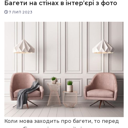
Багети на стінах в інтер’єрі з фото
7 ЛИП 2023
Коли мова заходить про багети, то перед