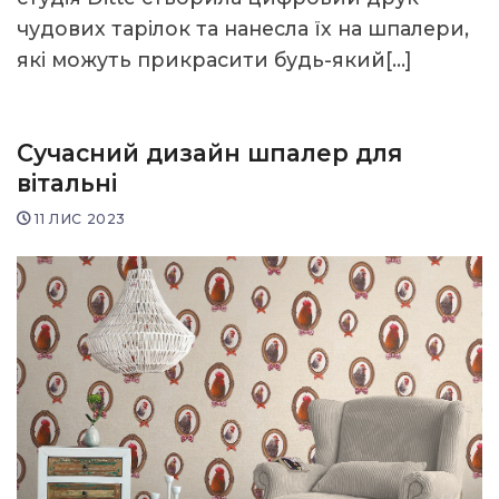
чудових тарілок та нанесла їх на шпалери,
які можуть прикрасити будь-який[…]
Сучасний дизайн шпалер для
вітальні
11 ЛИС 2023