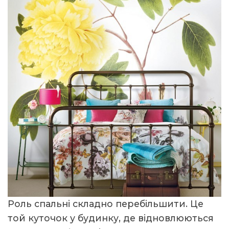
Роль спальні складно перебільшити. Це
той куточок у будинку, де відновлюються