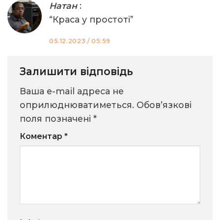
Натан
:
“Краса у простоті”
05.12.2023 / 05:59
Залишити відповідь
Ваша e-mail адреса не
оприлюднюватиметься.
Обов’язкові
поля позначені
*
Коментар
*