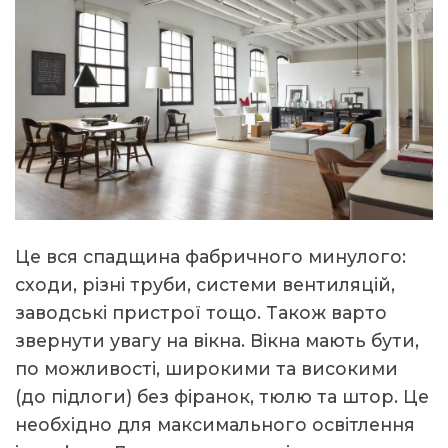
Це вся спадщина фабричного минулого:
сходи, різні труби, системи вентиляцій,
заводські пристрої тощо. Також варто
звернути увагу на вікна. Вікна мають бути,
по можливості, широкими та високими
(до підлоги) без фіранок, тюлю та штор. Це
необхідно для максимального освітлення