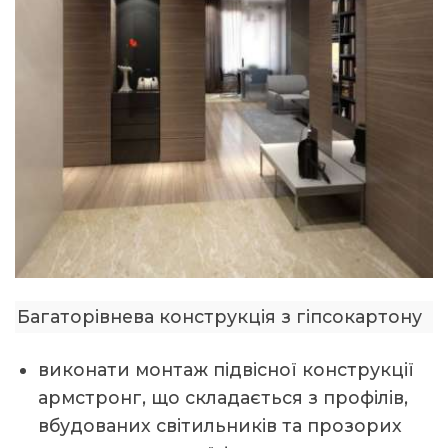
Багаторівнева конструкція з гіпсокартону
виконати монтаж підвісної конструкції
армстронг, що складається з профілів,
вбудованих світильників та прозорих