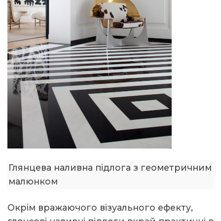
Глянцева наливна підлога з геометричним
малюнком
Окрім вражаючого візуального ефекту,