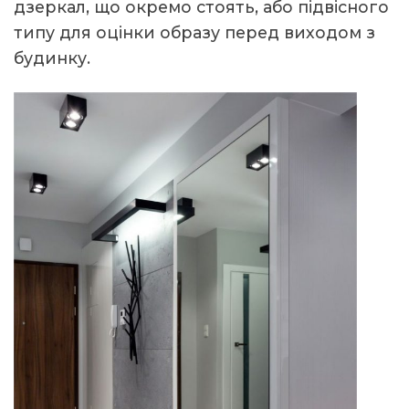
дзеркал, що окремо стоять, або підвісного
типу для оцінки образу перед виходом з
будинку.