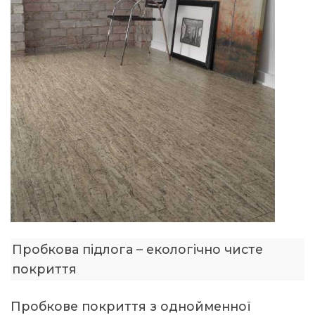
Пробкова підлога – екологічно чисте
покриття
Пробкове покриття з однойменної