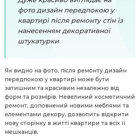
фото дизайн передпокою у
квартирі після ремонту стін із
нанесенням декоративної
штукатурки
Як видно на фото, після ремонту дизайн
передпокою у квартирі може бути
затишним та красивим незалежно від
форм та розмірів. Невеликий косметичний
ремонт, доповнений новими меблями та
елементами декору, дозволить відкрити
нову сторінку в житті квартири та всіх її
мешканців.