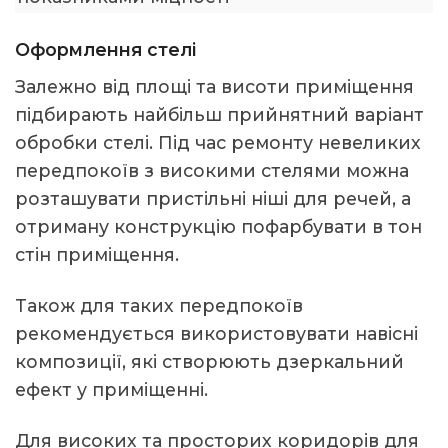
Оформлення стелі
Залежно від площі та висоти приміщення
підбирають найбільш прийнятний варіант
обробки стелі. Під час ремонту невеликих
передпокоїв з високими стелями можна
розташувати пристільні ніші для речей, а
отриману конструкцію пофарбувати в тон
стін приміщення.
Також для таких передпокоїв
рекомендується використовувати навісні
композиції, які створюють дзеркальний
ефект у приміщенні.
Для високих та просторих коридорів для