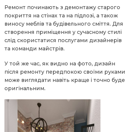
Ремонт починають з демонтажу старого
покриття на стінах та на підлозі, а також
виносу меблів та будівельного сміття. Для
створення приміщення у сучасному стилі
слід скористатися послугами дизайнерів
та команди майстрів.
У той же час, як видно на фото, дизайн
після ремонту передпокою своїми руками
може виглядати навіть краще і точно буде
оригінальним.