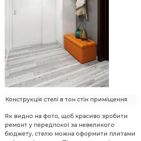
Конструкція стелі в тон стін приміщення
Як видно на фото, щоб красиво зробити
ремонт у передпокої за невеликого
бюджету, стелю можна оформити плитами