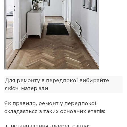
Для ремонту в передпокої вибирайте
якісні матеріали
Як правило, ремонт у передпокої
складається з таких основних етапів:
встановлення джерел світла;