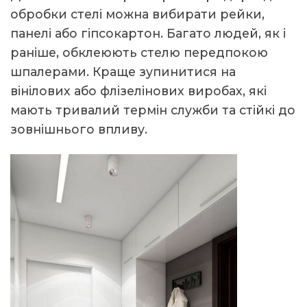
обробки стелі можна вибирати рейки,
панелі або гіпсокартон. Багато людей, як і
раніше, обклеюють стелю передпокою
шпалерами. Краще зупинитися на
вінілових або флізелінових виробах, які
мають тривалий термін служби та стійкі до
зовнішнього впливу.