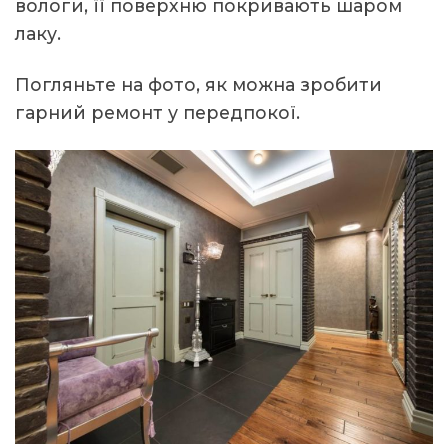
вологи, її поверхню покривають шаром
лаку.
Погляньте на фото, як можна зробити
гарний ремонт у передпокої.