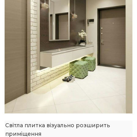
Світла плитка візуально розширить
приміщення