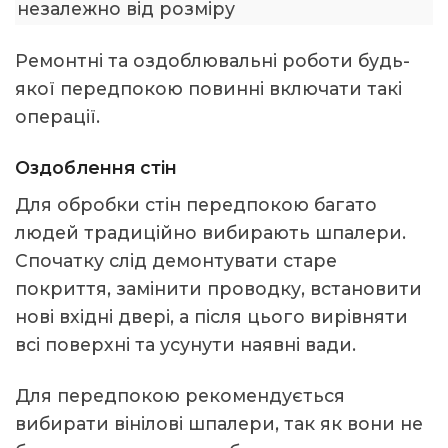
незалежно від розміру
Ремонтні та оздоблювальні роботи будь-
якої передпокою повинні включати такі
операції.
Оздоблення стін
Для обробки стін передпокою багато
людей традиційно вибирають шпалери.
Спочатку слід демонтувати старе
покриття, замінити проводку, встановити
нові вхідні двері, а після цього вирівняти
всі поверхні та усунути наявні вади.
Для передпокою рекомендується
вибирати вінілові шпалери, так як вони не