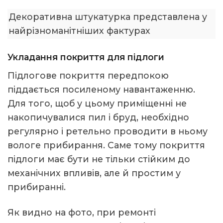
Декоративна штукатурка представлена у
найрізноманітніших фактурах
Укладання покриття для підлоги
Підлогове покриття передпокою
піддається посиленому навантаженню.
Для того, щоб у цьому приміщенні не
накопичувалися пил і бруд, необхідно
регулярно і ретельно проводити в ньому
вологе прибирання. Саме тому покриття
підлоги має бути не тільки стійким до
механічних впливів, але й простим у
прибиранні.
Як видно на фото, при ремонті