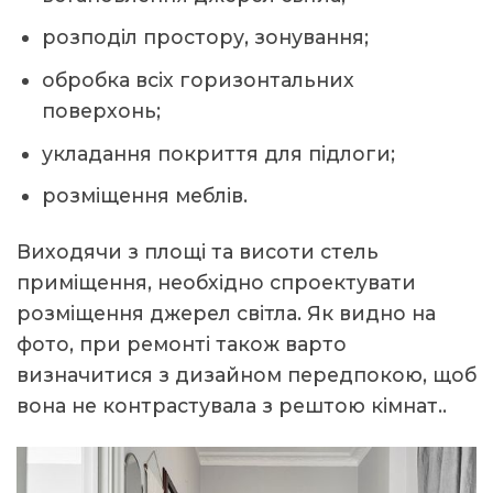
розподіл простору, зонування;
обробка всіх горизонтальних
поверхонь;
укладання покриття для підлоги;
розміщення меблів.
Виходячи з площі та висоти стель
приміщення, необхідно спроектувати
розміщення джерел світла. Як видно на
фото, при ремонті також варто
визначитися з дизайном передпокою, щоб
вона не контрастувала з рештою кімнат..