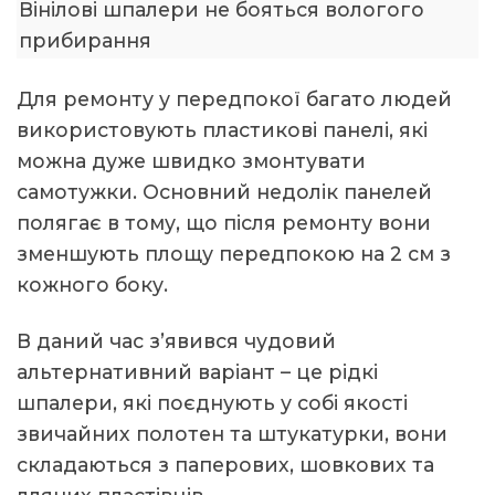
Вінілові шпалери не бояться вологого
прибирання
Для ремонту у передпокої багато людей
використовують пластикові панелі, які
можна дуже швидко змонтувати
самотужки. Основний недолік панелей
полягає в тому, що після ремонту вони
зменшують площу передпокою на 2 см з
кожного боку.
В даний час з’явився чудовий
альтернативний варіант – це рідкі
шпалери, які поєднують у собі якості
звичайних полотен та штукатурки, вони
складаються з паперових, шовкових та