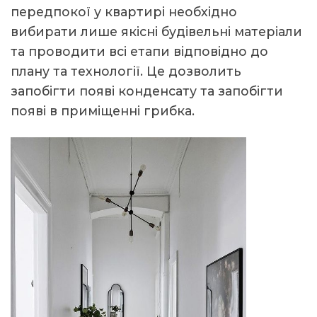
передпокої у квартирі необхідно
вибирати лише якісні будівельні матеріали
та проводити всі етапи відповідно до
плану та технології. Це дозволить
запобігти появі конденсату та запобігти
появі в приміщенні грибка.