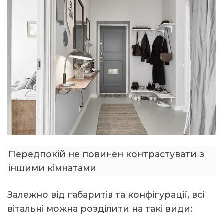
Передпокій не повинен контрастувати з
іншими кімнатами
Залежно від габаритів та конфігурації, всі
вітальні можна розділити на такі види: