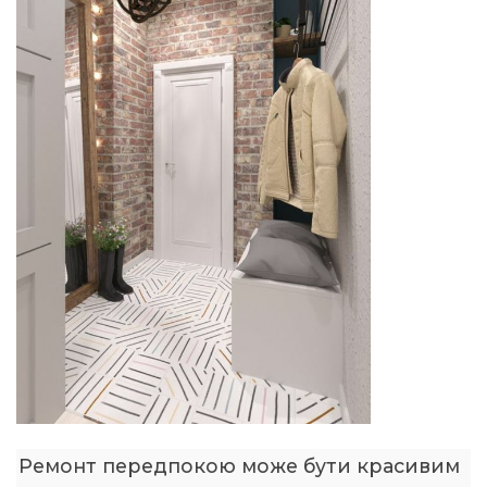
Ремонт передпокою може бути красивим