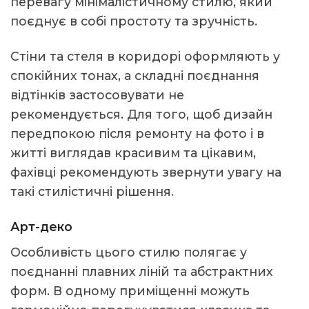
перевагу мінімалістичному стилю, який
поєднує в собі простоту та зручність.
Стіни та стеля в коридорі оформляють у
спокійних тонах, а складні поєднання
відтінків застосовувати не
рекомендується. Для того, щоб дизайн
передпокою після ремонту на фото і в
житті виглядав красивим та цікавим,
фахівці рекомендують звернути увагу на
такі стилістичні рішення.
Арт-деко
Особливість цього стилю полягає у
поєднанні плавних ліній та абстрактних
форм. В одному приміщенні можуть